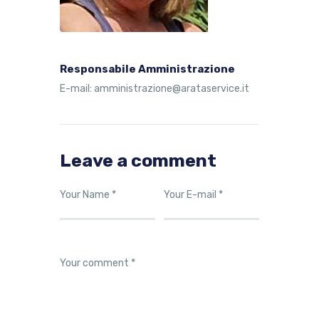
Responsabile Amministrazione
E-mail:
amministrazione@arataservice.it
Leave a comment