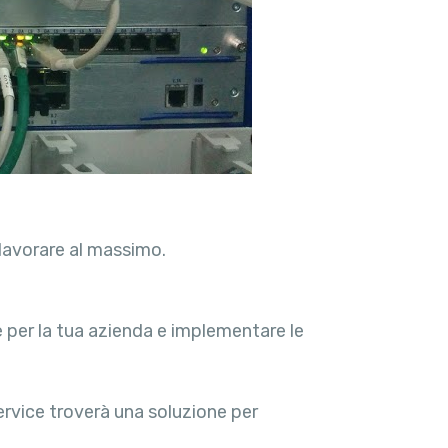
 lavorare al massimo.
e per la tua azienda e implementare le
Service troverà una soluzione per